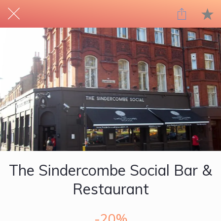
The Sindercombe Social Bar &
Restaurant
-20%