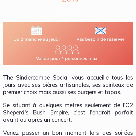
The Sindercombe Social vous accueille tous les
jours avec ses bières artisanales, ses spiriteux de
premier choix mais aussi ses burgers et tapas.
Se situant à quelques mètres seulement de l'O2
Sheperd's Bush Empire, c'est l'endroit parfait
avant ou après un concert.
Venez passer un bon moment lors des soirées