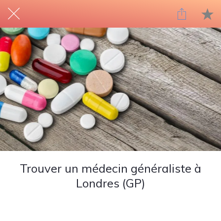
Trouver un médecin généraliste à
Londres (GP)
Rédigé le 22/03/2021
Tim Helmstetter