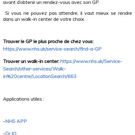
avant d’obtenir un rendez-vous avec son GP.
Si vous ne pouvez pas attendre, il vaut mieux se rendre
dans un walk-in center de votre choix.
Trouver le GP le plus proche de chez vous:
https://www.nhs.uk/service-search/find-a-GP
Trouver un walk-in center:
https://www.nhs.uk/Service-
Search/other-services/Walk-
in%20centre/LocationSearch/663
Applications utiles :
-
NHS APP
-
Dr IQ