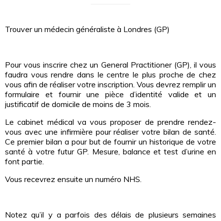
Trouver un médecin généraliste à Londres (GP)
Pour vous inscrire chez un General Practitioner (GP), il vous
faudra vous rendre dans le centre le plus proche de chez
vous afin de réaliser votre inscription. Vous devrez remplir un
formulaire et fournir une pièce d’identité valide et un
justificatif de domicile de moins de 3 mois.
Le cabinet médical va vous proposer de prendre rendez-
vous avec une infirmière pour réaliser votre bilan de santé.
Ce premier bilan a pour but de fournir un historique de votre
santé à votre futur GP. Mesure, balance et test d’urine en
font partie.
Vous recevrez ensuite un numéro NHS.
Notez qu’il y a parfois des délais de plusieurs semaines